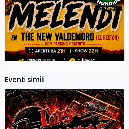
Eventi simili