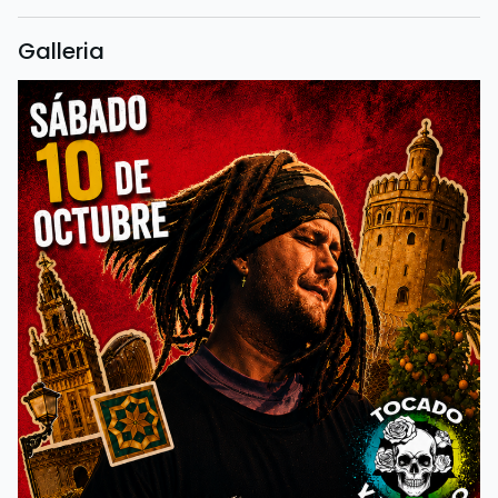
Galleria