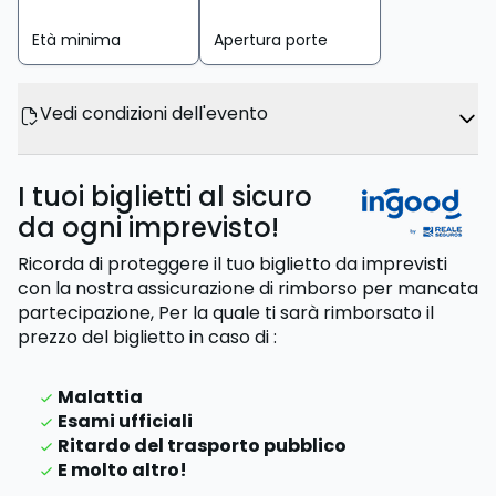
Età minima
Apertura porte
Vedi condizioni dell'evento
I tuoi biglietti al sicuro
da ogni imprevisto!
Ricorda di proteggere il tuo biglietto da imprevisti
con la nostra assicurazione di rimborso per mancata
partecipazione,
Per la quale ti sarà rimborsato il
prezzo del biglietto
in caso di
:
Malattia
Esami ufficiali
Ritardo del trasporto pubblico
E molto altro!