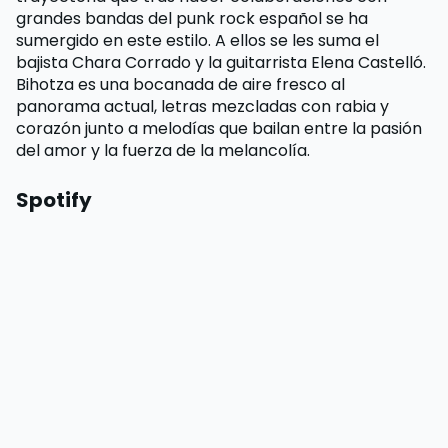
grandes bandas del punk rock español se ha
sumergido en este estilo. A ellos se les suma el
bajista Chara Corrado y la guitarrista Elena Castelló.
Bihotza es una bocanada de aire fresco al
panorama actual, letras mezcladas con rabia y
corazón junto a melodías que bailan entre la pasión
del amor y la fuerza de la melancolía.
Spotify