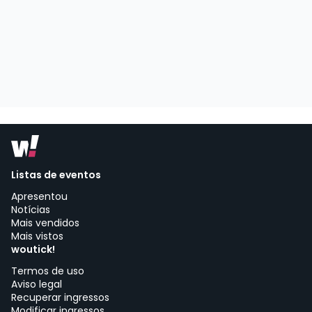
Listas de eventos
Apresentou
Notícias
Mais vendidos
Mais vistos
woutick!
Termos de uso
Aviso legal
Recuperar ingressos
Modificar ingressos