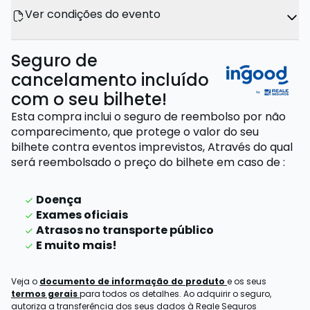
Ver condições do evento
Seguro de
cancelamento incluído
com o seu bilhete!
Esta compra inclui o seguro de reembolso por não
comparecimento, que protege o valor do seu
bilhete contra eventos imprevistos,
Através do qual
será reembolsado o preço do bilhete
em caso de
:
Doença
Exames oficiais
Atrasos no transporte público
E muito mais!
Veja o
documento de informação do produto
e os seus
termos gerais
para todos os detalhes. Ao adquirir o seguro,
autoriza a transferência dos seus dados à Reale Seguros