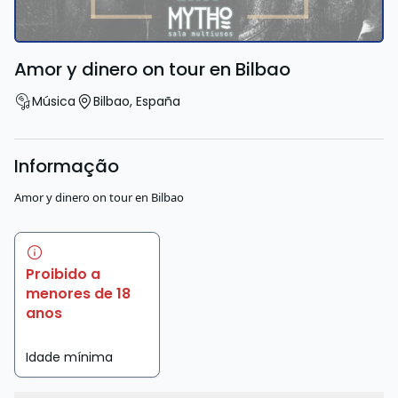
Amor y dinero on tour en Bilbao
Música
Bilbao
,
España
Informação
Amor y dinero on tour en Bilbao
Proibido a
menores de 18
anos
Idade mínima