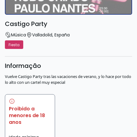
Castigo Party
Música
Valladolid
,
España
Fiesta
Informação
Vuelve Castigo Party tras las vacaciones de verano, y lo hace por todo
lo alto con un cartel muy especial
Proibido a
menores de 18
anos