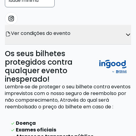
Idade mínima
Ver condições do evento
Os seus bilhetes
protegidos contra
qualquer evento
inesperado!
Lembre‑se de proteger o seu bilhete contra eventos
imprevistos com o nosso seguro de reembolso por
não comparecimento,
Através do qual será
reembolsado o preço do bilhete
em caso de
:
Doença
Exames oficiais