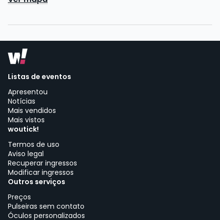
Listas de eventos
Apresentou
Notícias
Mais vendidos
Mais vistos
woutick!
Termos de uso
Aviso legal
Recuperar ingressos
Modificar ingressos
Outros serviços
Preços
Pulseiras sem contato
Óculos personalizados