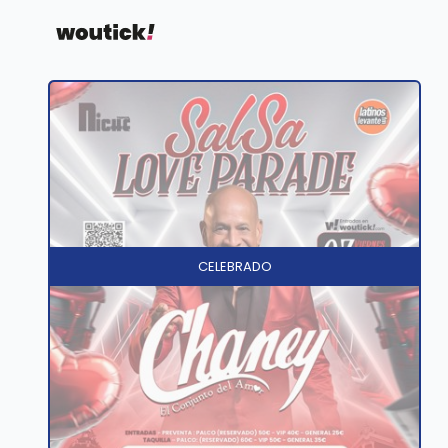
CELEBRADO