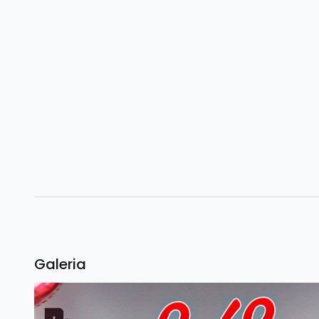
Galeria