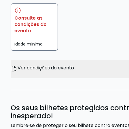
Consulte as
condições do
evento
Idade mínima
Ver condições do evento
Os seus bilhetes protegidos cont
inesperado!
Lembre‑se de proteger o seu bilhete contra evento