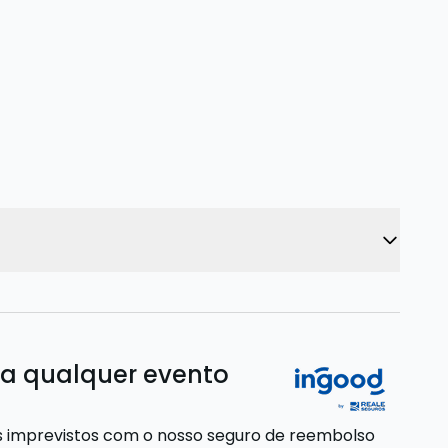
ra qualquer evento
s imprevistos com o nosso seguro de reembolso