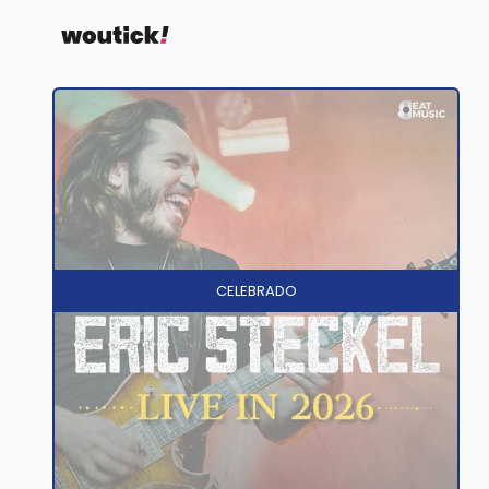
CELEBRADO