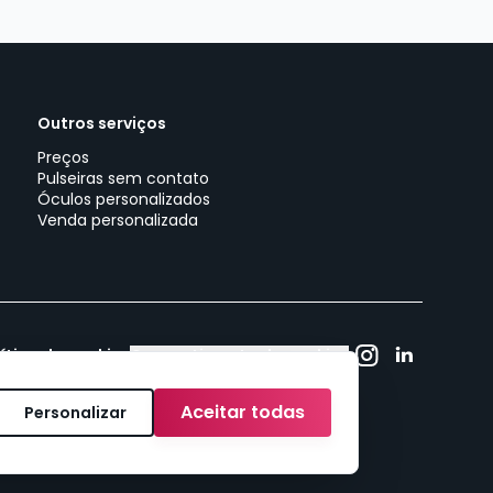
Outros serviços
Preços
Pulseiras sem contato
Óculos personalizados
Venda personalizada
lítica de cookies
Consentimento de cookies
Aceitar todas
Personalizar