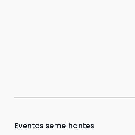
Eventos semelhantes