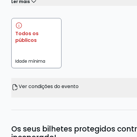
Ler mais
Todos os
públicos
Idade mínima
Ver condições do evento
Os seus bilhetes protegidos cont