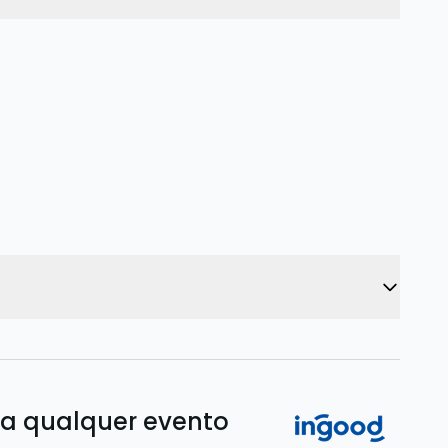
ra qualquer evento