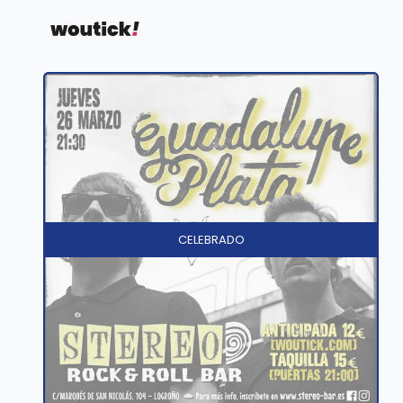
CELEBRADO