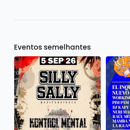
Eventos semelhantes