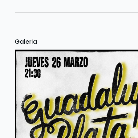
Galeria