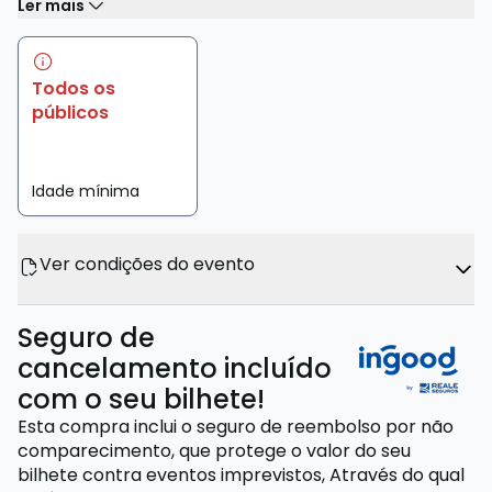
Ler mais
Todos os
públicos
Idade mínima
Ver condições do evento
Seguro de
cancelamento incluído
com o seu bilhete!
Esta compra inclui o seguro de reembolso por não
comparecimento, que protege o valor do seu
bilhete contra eventos imprevistos,
Através do qual