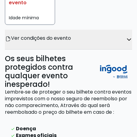
evento
Idade mínima
Ver condições do evento
Os seus bilhetes
protegidos contra
qualquer evento
inesperado!
Lembre‑se de proteger o seu bilhete contra eventos
imprevistos com o nosso seguro de reembolso por
não comparecimento,
Através do qual será
reembolsado o preço do bilhete
em caso de
:
Doença
Exames oficiais