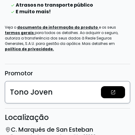
Atrasos no transporte público
E muito mais!
Veja o
documento de informação do produto
e os seus
termos gerais
para todos os detalhes. Ao adquirir o seguro,
autoriza a transferência dos seus dados à Reale Seguros
Generales, S.A.U. para gestão da apólice. Mais detalhes em
política de privacidade.
Promotor
Tono Joven
Localização
C. Marqués de San Esteban