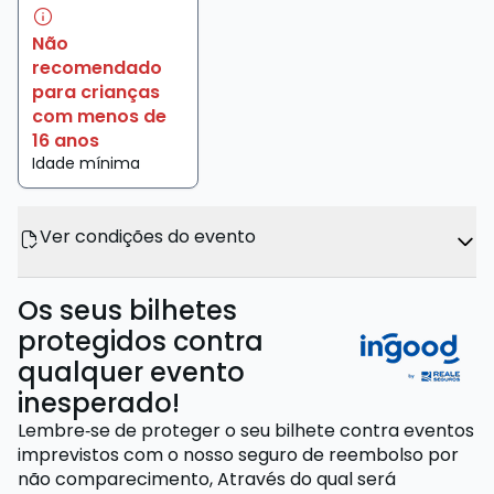
Não
recomendado
para crianças
com menos de
16 anos
Idade mínima
Ver condições do evento
Os seus bilhetes
protegidos contra
qualquer evento
inesperado!
Lembre‑se de proteger o seu bilhete contra eventos
imprevistos com o nosso seguro de reembolso por
não comparecimento,
Através do qual será