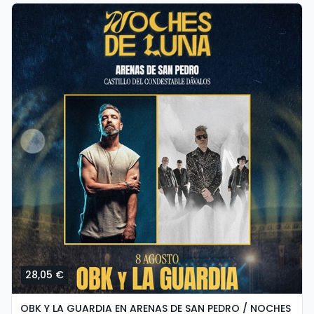
28,05 €
OBK Y LA GUARDIA EN ARENAS DE SAN PEDRO / NOCHES