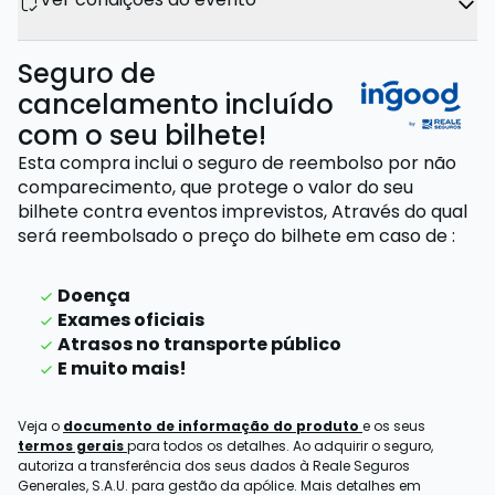
Seguro de
cancelamento incluído
com o seu bilhete!
Esta compra inclui o seguro de reembolso por não
comparecimento, que protege o valor do seu
bilhete contra eventos imprevistos,
Através do qual
será reembolsado o preço do bilhete
em caso de
:
Doença
Exames oficiais
Atrasos no transporte público
E muito mais!
Veja o
documento de informação do produto
e os seus
termos gerais
para todos os detalhes. Ao adquirir o seguro,
autoriza a transferência dos seus dados à Reale Seguros
Generales, S.A.U. para gestão da apólice. Mais detalhes em