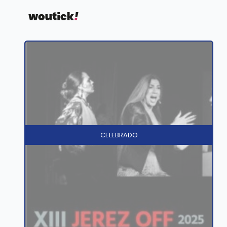
CELEBRADO