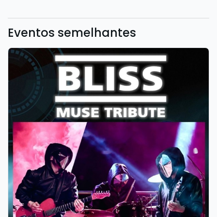
Eventos semelhantes