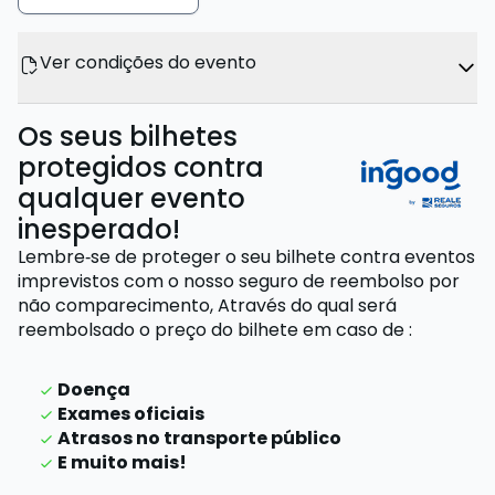
Ver condições do evento
Os seus bilhetes
protegidos contra
qualquer evento
inesperado!
Lembre‑se de proteger o seu bilhete contra eventos
imprevistos com o nosso seguro de reembolso por
não comparecimento,
Através do qual será
reembolsado o preço do bilhete
em caso de
:
Doença
Exames oficiais
Atrasos no transporte público
E muito mais!