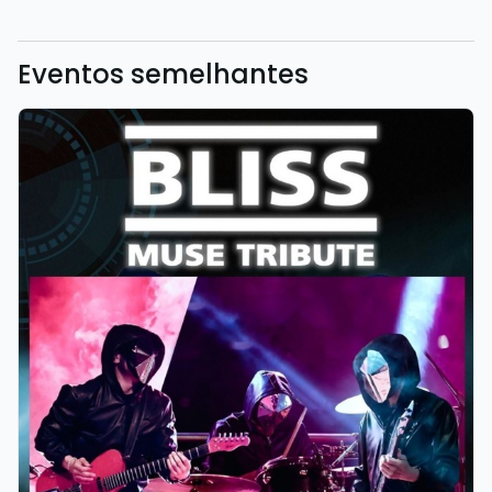
Eventos semelhantes