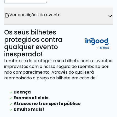
Ver condições do evento
Os seus bilhetes
protegidos contra
qualquer evento
inesperado!
Lembre‑se de proteger o seu bilhete contra eventos
imprevistos com o nosso seguro de reembolso por
não comparecimento,
Através do qual será
reembolsado o preço do bilhete
em caso de
:
Doença
Exames oficiais
Atrasos no transporte público
E muito mais!