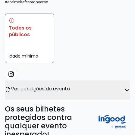
#aprimeirafestadoveran
Todos os
públicos
Idade mínima
Ver condições do evento
Os seus bilhetes
protegidos contra
qualquer evento
inesperado!