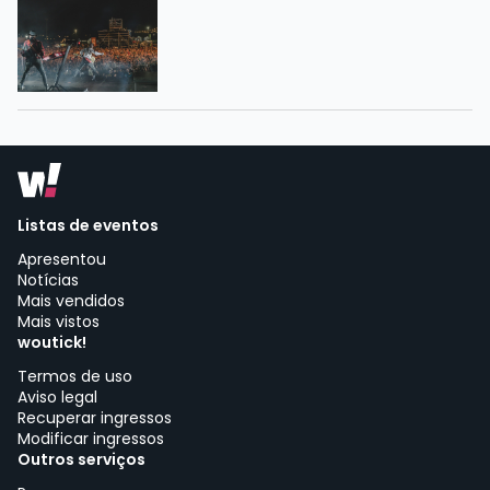
Listas de eventos
Apresentou
Notícias
Mais vendidos
Mais vistos
woutick!
Termos de uso
Aviso legal
Recuperar ingressos
Modificar ingressos
Outros serviços