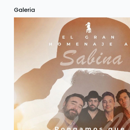
Galeria