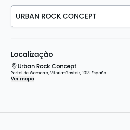
URBAN ROCK CONCEPT
Localização
Urban Rock Concept
Portal de Gamarra
,
Vitoria-Gasteiz
,
1013
,
España
Ver mapa