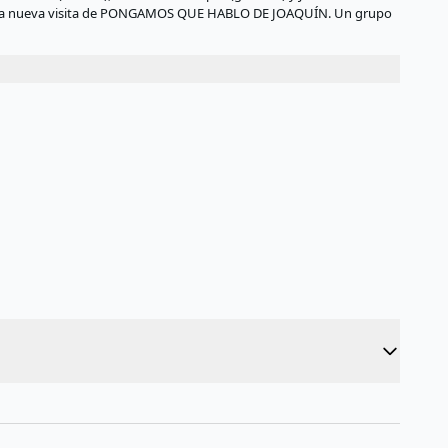
e, una nueva visita de PONGAMOS QUE HABLO DE JOAQUÍN. Un grupo