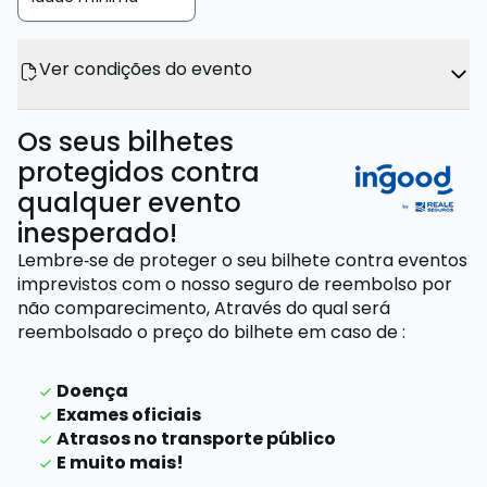
Ver condições do evento
Os seus bilhetes
protegidos contra
qualquer evento
inesperado!
Lembre‑se de proteger o seu bilhete contra eventos
imprevistos com o nosso seguro de reembolso por
não comparecimento,
Através do qual será
reembolsado o preço do bilhete
em caso de
:
Doença
Exames oficiais
Atrasos no transporte público
E muito mais!