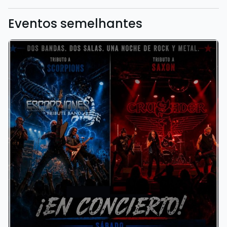
Eventos semelhantes