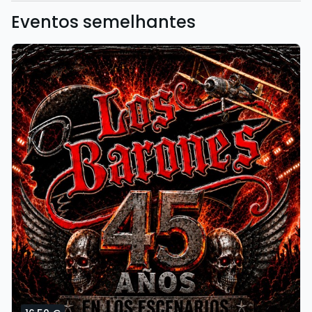
Eventos semelhantes