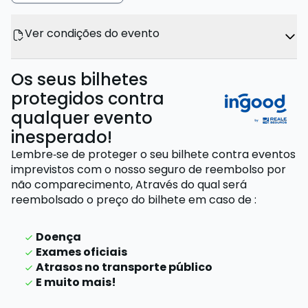
Ver condições do evento
Os seus bilhetes
protegidos contra
qualquer evento
inesperado!
Lembre‑se de proteger o seu bilhete contra eventos
imprevistos com o nosso seguro de reembolso por
não comparecimento,
Através do qual será
reembolsado o preço do bilhete
em caso de
:
Doença
Exames oficiais
Atrasos no transporte público
E muito mais!