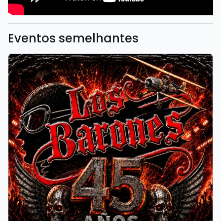
Eventos semelhantes