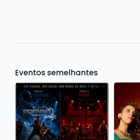
Eventos semelhantes