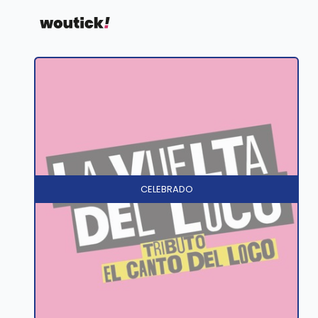
CELEBRADO