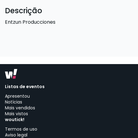
Descrição
Entzun Producciones
Listas de eventos
Apresentou
Notícias
Mais vendidos
Mais vistos
woutick!
Termos de uso
Aviso legal