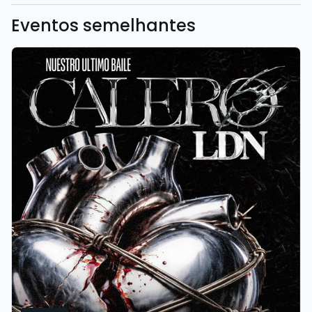
Eventos semelhantes