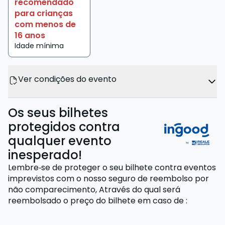
recomendado
para crianças
com menos de
16 anos
Idade mínima
Ver condições do evento
Os seus bilhetes
protegidos contra
qualquer evento
inesperado!
Lembre‑se de proteger o seu bilhete contra eventos
imprevistos com o nosso seguro de reembolso por
não comparecimento,
Através do qual será
reembolsado o preço do bilhete
em caso de
: